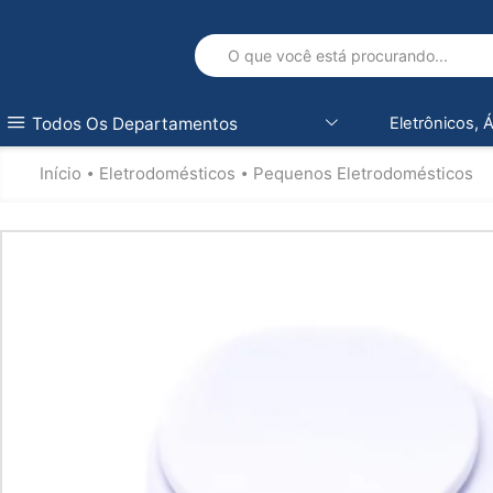
Todos Os Departamentos
Eletrônicos, 
Início
Eletrodomésticos
Pequenos Eletrodomésticos
•
•