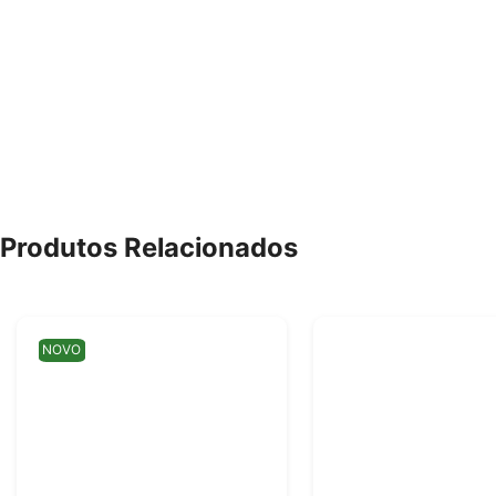
Produtos Relacionados
NOVO