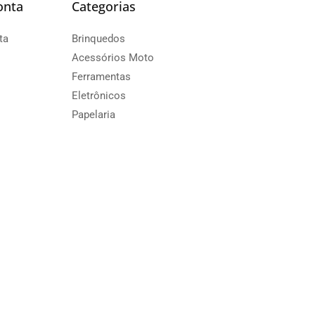
onta
Categorias
ta
Brinquedos
Acessórios Moto
Ferramentas
Eletrônicos
Papelaria