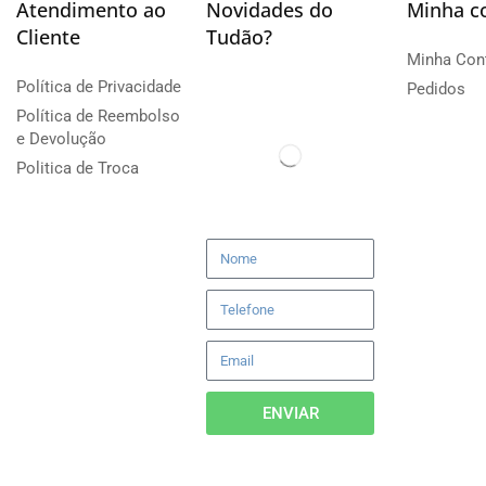
Atendimento ao
Novidades do
Minha c
Cliente
Tudão?
Minha Con
Política de Privacidade
Pedidos
Política de Reembolso
e Devolução
Politica de Troca
ENVIAR