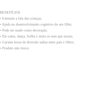
BENEFÍCIOS
• Estimula a fala das crianças;
• Ajuda no desenvolvimento cognitivo do seu filho;
• Pode ser usado como decoração;
• Ele canta, dança, brilha e imita os sons que escuta;
• Garante horas de diversão sadias entre pais e filhos;
• Produto não tóxico.