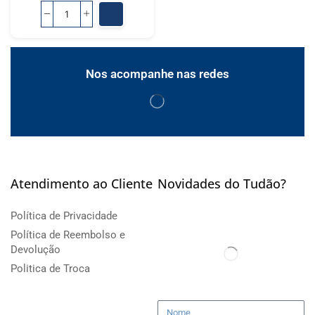
Nos acompanhe nas redes
Atendimento ao Cliente
Novidades do Tudão?
Política de Privacidade
Política de Reembolso e
Devolução
Politica de Troca