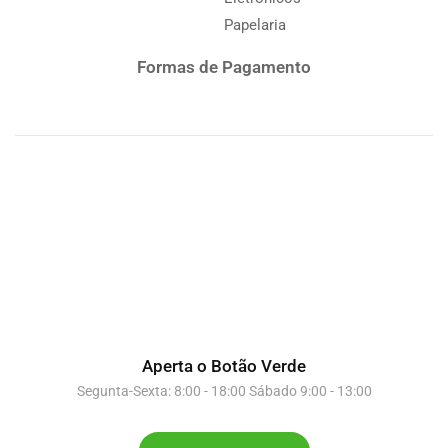
Papelaria
Formas de Pagamento
Aperta o Botão Verde
Segunta-Sexta: 8:00 - 18:00 Sábado 9:00 - 13:00