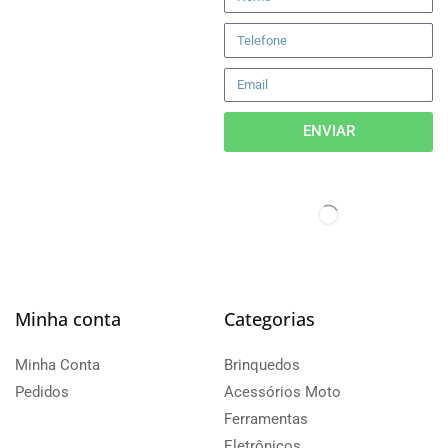
ENVIAR
Minha conta
Categorias
Minha Conta
Brinquedos
Pedidos
Acessórios Moto
Ferramentas
Eletrônicos