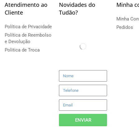
Atendimento ao
Novidades do
Minha c
Cliente
Tudão?
Minha Con
Política de Privacidade
Pedidos
Política de Reembolso
e Devolução
Politica de Troca
ENVIAR