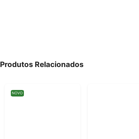
Produtos Relacionados
NOVO