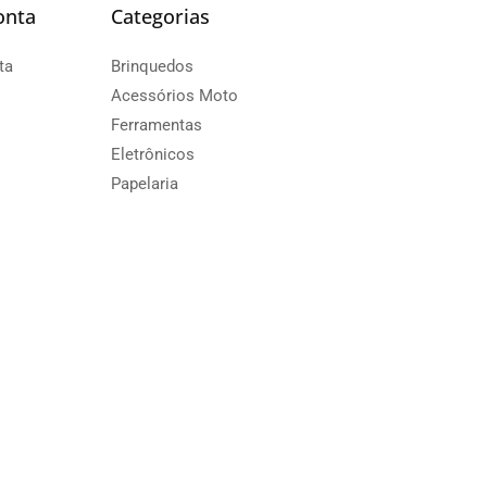
onta
Categorias
ta
Brinquedos
Acessórios Moto
Ferramentas
Eletrônicos
Papelaria