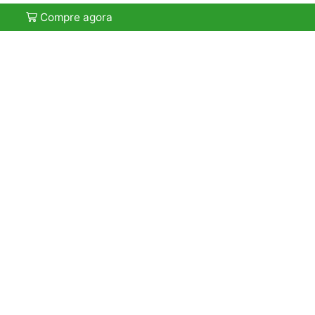
Compre agora