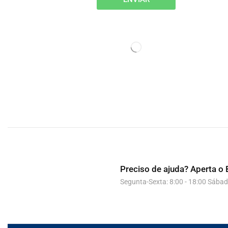
Preciso de ajuda?
Aperta o 
Segunta-Sexta: 8:00 - 18:00 Sábad