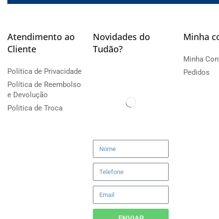
Atendimento ao
Novidades do
Minha c
Cliente
Tudão?
Minha Con
Política de Privacidade
Pedidos
Política de Reembolso
e Devolução
Politica de Troca
ENVIAR