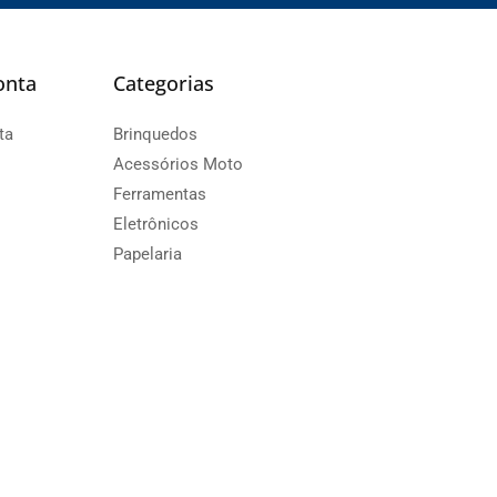
onta
Categorias
ta
Brinquedos
Acessórios Moto
Ferramentas
Eletrônicos
Papelaria