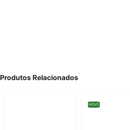
Produtos Relacionados
NOVO