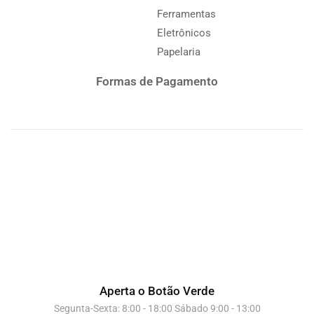
Ferramentas
Eletrônicos
Papelaria
Formas de Pagamento
Aperta o Botão Verde
Segunta-Sexta: 8:00 - 18:00 Sábado 9:00 - 13:00