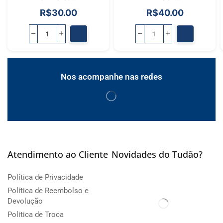
R$
30.00
R$
40.00
Nos acompanhe nas redes
Atendimento ao Cliente
Novidades do Tudão?
Política de Privacidade
Política de Reembolso e
Devolução
Politica de Troca