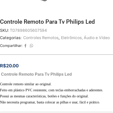
Controle Remoto Para Tv Philips Led
SKU:
TD7898605607594
Categorias:
Controles Remotos
,
Eletrônicos, Áudio e Vídeo
Compartilhar:
R$
20.00
Controle Remoto Para Tv Philips Led
Controle remoto similar ao original.
Feito em plástico PVC resistente, com teclas emborrachadas e aderentes.
Possui as mesmas características, botões e funções do original.
Não necessita programar, basta colocar as pilhas e usar, fácil e prático.