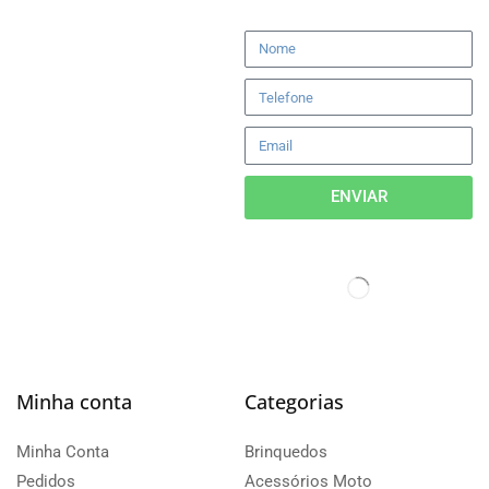
ENVIAR
Minha conta
Categorias
Minha Conta
Brinquedos
Pedidos
Acessórios Moto