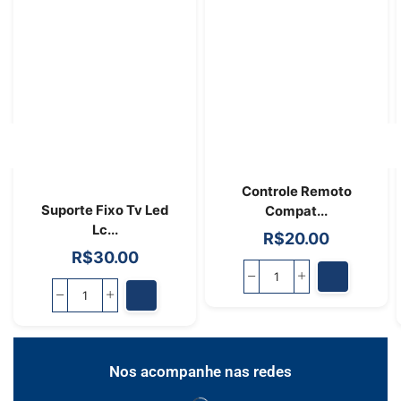
Controle Remoto
Suporte Fixo Tv Led
Compat...
Lc...
R$
20.00
R$
30.00
Nos acompanhe nas redes