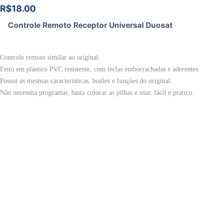
R$
18.00
Controle Remoto Receptor Universal Duosat
Controle remoto similar ao original.
Feito em plástico PVC resistente, com teclas emborrachadas e aderentes.
Possui as mesmas características, botões e funções do original.
Não necessita programar, basta colocar as pilhas e usar, fácil e prático.