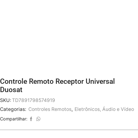
Controle Remoto Receptor Universal
Duosat
SKU:
TD7891798574919
Categorias:
Controles Remotos
,
Eletrônicos, Áudio e Vídeo
Compartilhar: