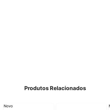
Produtos Relacionados
Novo