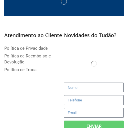
Atendimento ao Cliente
Novidades do Tudão?
Política de Privacidade
Política de Reembolso e
Devolução
Politica de Troca
ENVIAR