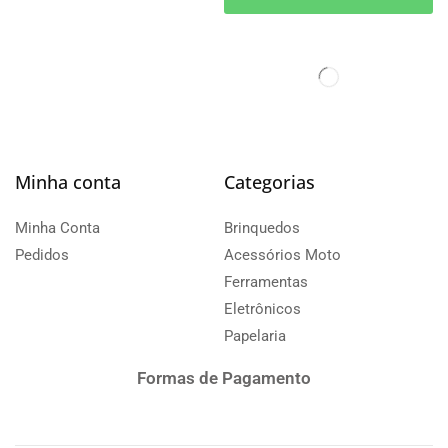
Minha conta
Categorias
Minha Conta
Brinquedos
Pedidos
Acessórios Moto
Ferramentas
Eletrônicos
Papelaria
Formas de Pagamento