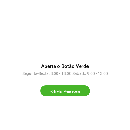
Aperta o Botão Verde
Segunta-Sexta: 8:00 - 18:00 Sábado 9:00 - 13:00
Enviar Mensagem