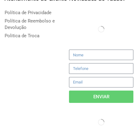
Política de Privacidade
Política de Reembolso e
Devolução
Politica de Troca
ENVIAR