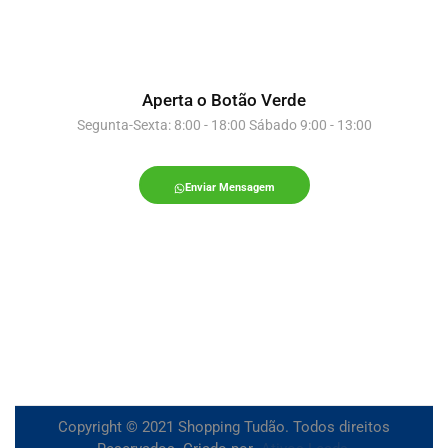
Aperta o Botão Verde
Segunta-Sexta: 8:00 - 18:00 Sábado 9:00 - 13:00
Enviar Mensagem
Copyright © 2021 Shopping Tudão. Todos direitos