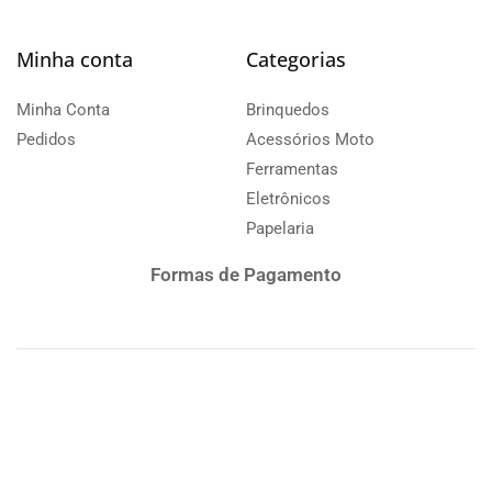
Minha conta
Categorias
Minha Conta
Brinquedos
Pedidos
Acessórios Moto
Ferramentas
Eletrônicos
Papelaria
Formas de Pagamento