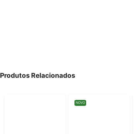
Produtos Relacionados
NOVO