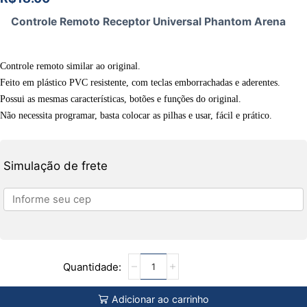
Controle Remoto Receptor Universal Phantom Arena
Controle remoto similar ao original.
Feito em plástico PVC resistente, com teclas emborrachadas e aderentes.
Possui as mesmas características, botões e funções do original.
Não necessita programar, basta colocar as pilhas e usar, fácil e prático.
Simulação de frete
Adicionar ao carrinho