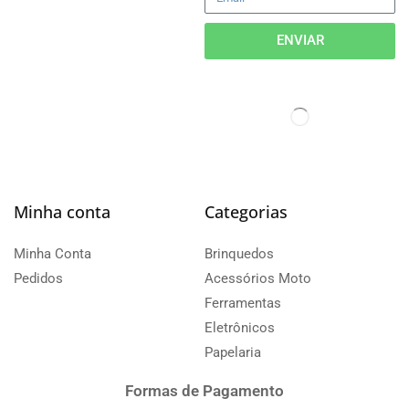
ENVIAR
Minha conta
Categorias
Minha Conta
Brinquedos
Pedidos
Acessórios Moto
Ferramentas
Eletrônicos
Papelaria
Formas de Pagamento