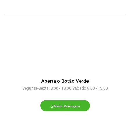
Aperta o Botão Verde
Segunta-Sexta: 8:00 - 18:00 Sábado 9:00 - 13:00
Enviar Mensagem