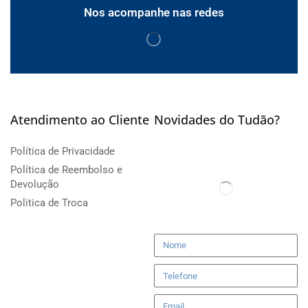
Nos acompanhe nas redes
Atendimento ao Cliente
Novidades do Tudão?
Política de Privacidade
Política de Reembolso e
Devolução
Politica de Troca