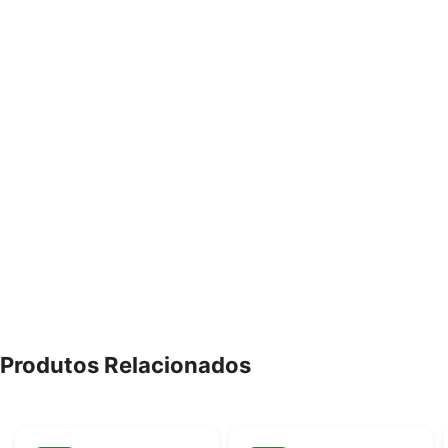
Produtos Relacionados