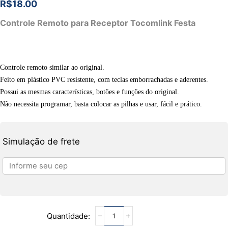
R$
18.00
Controle Remoto para Receptor Tocomlink Festa
Controle remoto similar ao original.
Feito em plástico PVC resistente, com teclas emborrachadas e aderentes.
Possui as mesmas características, botões e funções do original.
Não necessita programar, basta colocar as pilhas e usar, fácil e prático.
Simulação de frete