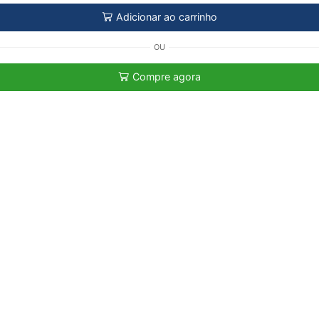
Adicionar ao carrinho
OU
Compre agora