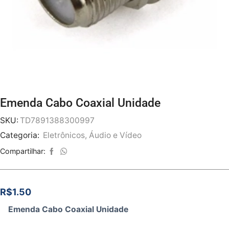
Emenda Cabo Coaxial Unidade
SKU:
TD7891388300997
Categoria:
Eletrônicos, Áudio e Vídeo
Compartilhar:
R$
1.50
Emenda Cabo Coaxial Unidade