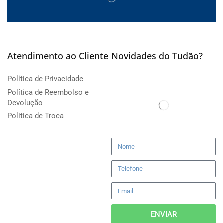
Atendimento ao Cliente
Novidades do Tudão?
Política de Privacidade
Política de Reembolso e
Devolução
Politica de Troca
ENVIAR