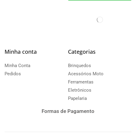
Minha conta
Categorias
Minha Conta
Brinquedos
Pedidos
Acessórios Moto
Ferramentas
Eletrônicos
Papelaria
Formas de Pagamento