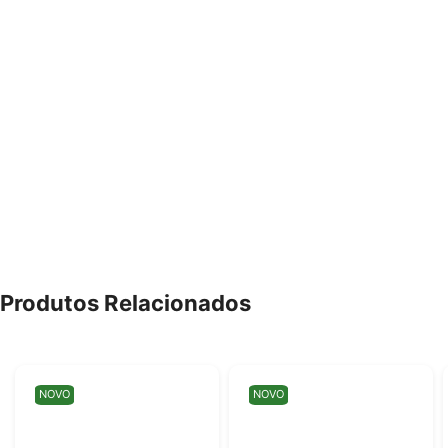
Produtos Relacionados
NOVO
NOVO