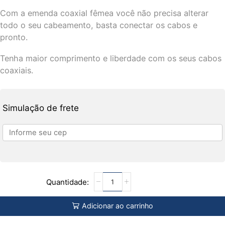
Com a emenda coaxial fêmea você não precisa alterar
todo o seu cabeamento, basta conectar os cabos e
pronto.
Tenha maior comprimento e liberdade com os seus cabos
coaxiais.
Simulação de frete
Adicionar ao carrinho